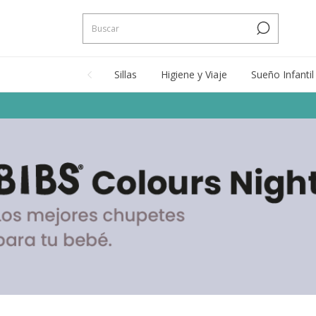
Sillas
Higiene y Viaje
Sueño Infantil