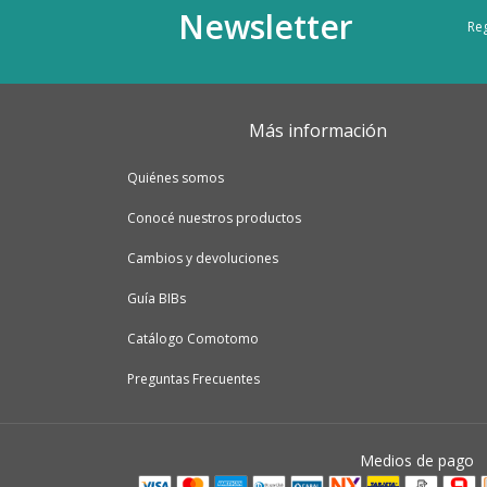
Newsletter
Reg
Más información
Quiénes somos
Conocé nuestros productos
Cambios y devoluciones
Guía BIBs
Catálogo Comotomo
Preguntas Frecuentes
Medios de pago