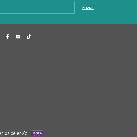
dios de envío