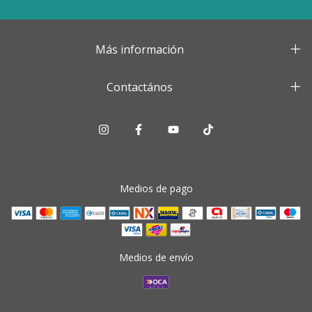
Más información
Contactános
Medios de pago
Medios de envío