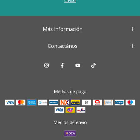
Más información
Contactános
Medios de pago
Medios de envío