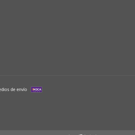
dios de envío