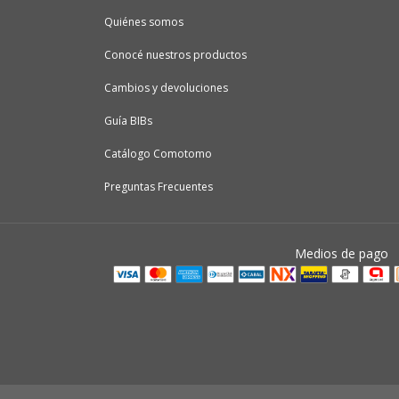
Quiénes somos
Conocé nuestros productos
Cambios y devoluciones
Guía BIBs
Catálogo Comotomo
Preguntas Frecuentes
Medios de pago