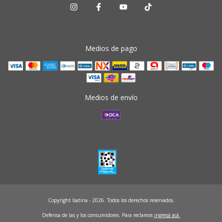
Medios de pago
Medios de envío
Copyright Isatina - 2026. Todos los derechos reservados.
Defensa de las y los consumidores. Para reclamos
ingresá acá.