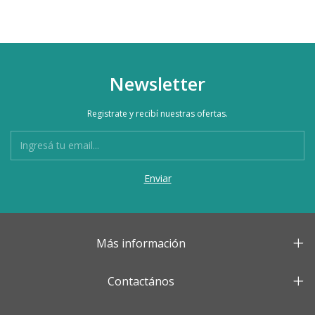
Newsletter
Registrate y recibí nuestras ofertas.
Más información
Contactános