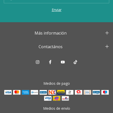
Más información
Contactános
Medios de pago
Medios de envío