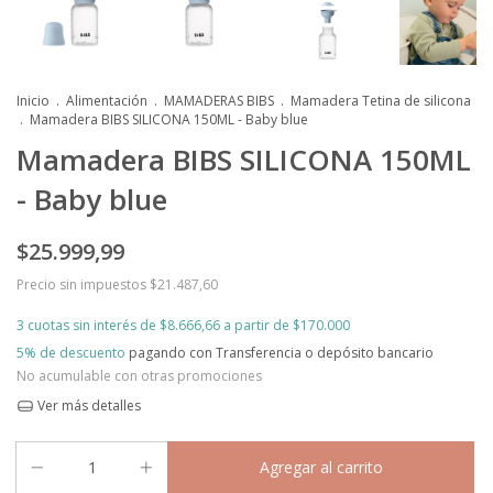
Inicio
.
Alimentación
.
MAMADERAS BIBS
.
Mamadera Tetina de silicona
.
Mamadera BIBS SILICONA 150ML - Baby blue
Mamadera BIBS SILICONA 150ML
- Baby blue
$25.999,99
Precio sin impuestos
$21.487,60
3
cuotas sin interés de
$8.666,66
5% de descuento
pagando con Transferencia o depósito bancario
No acumulable con otras promociones
Ver más detalles