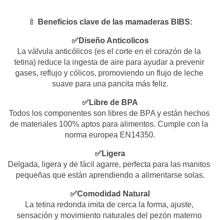
🍼 
Beneficios clave de las mamaderas BIBS:
✅Diseño Anticolicos
La válvula anticólicos (es el corte en el corazón de la 
tetina) reduce la ingesta de aire para ayudar a prevenir 
gases, reflujo y cólicos, promoviendo un flujo de leche 
suave para una pancita más feliz.
✅Libre de BPA
Todos los componentes son libres de BPA y están hechos 
de materiales 100% aptos para alimentos. Cumple con la 
norma europea EN14350.
✅Ligera
Delgada, ligera y de fácil agarre, perfecta para las manitos 
pequeñas que están aprendiendo a alimentarse solas.
✅Comodidad Natural
La tetina redonda imita de cerca la forma, ajuste, 
sensación y movimiento naturales del pezón materno 