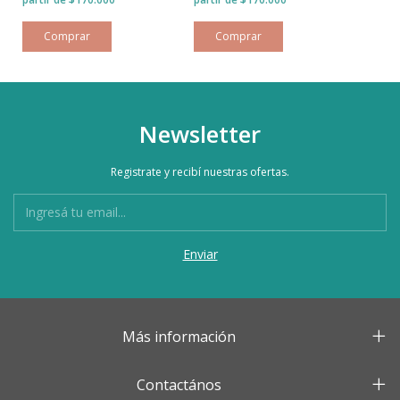
Newsletter
Registrate y recibí nuestras ofertas.
Más información
Contactános