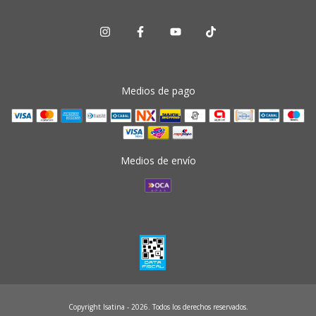
Medios de pago
Medios de envío
Copyright Isatina - 2026. Todos los derechos reservados.