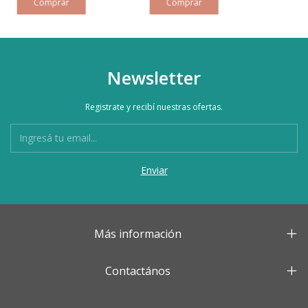
Comprar
Newsletter
Registrate y recibí nuestras ofertas.
Más información
Contactános