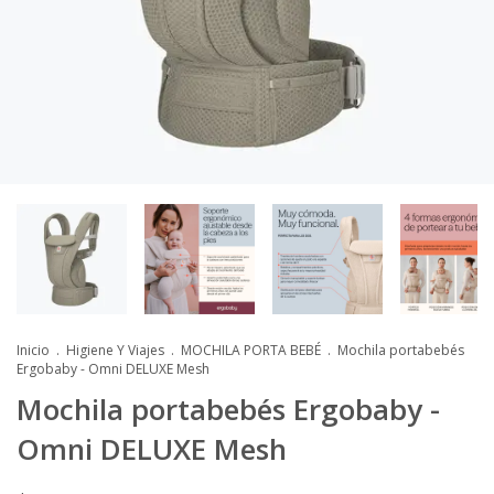
Inicio
.
Higiene Y Viajes
.
MOCHILA PORTA BEBÉ
.
Mochila portabebés
Ergobaby - Omni DELUXE Mesh
Mochila portabebés Ergobaby -
Omni DELUXE Mesh