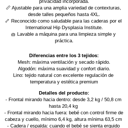
privacidad incorporada.
📏 Ajustable para una amplia variedad de contexturas, 
desde talles pequeños hasta 4XL.
🦴 Reconocido como saludable para las caderas por el 
International Hip Dysplasia Institute.
🧺 Lavable a máquina para una limpieza simple y 
práctica.
Diferencias entre los 3 tejidos:
Mesh: máxima ventilación y secado rápido.
Algodón: máxima suavidad y confort diario.
Lino: tejido natural con excelente regulación de 
temperatura y estética premium
Detalles del producto:
- Frontal mirando hacia dentro: desde 3,2 kg / 50,8 cm 
hasta 20,4 kg 
- Frontal mirando hacia fuera: bebé con control firme de 
cabeza y cuello, mínimo 6,4 kg, altura mínima 63,5 cm 
- Cadera / espalda: cuando el bebé se sienta erguido 