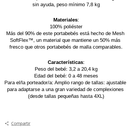
sin ayuda, peso mínimo 7,8 kg
Materiales
:
100% poliéster
Más del 90% de este portabebés está hecho de Mesh 
SoftFlex™, un material que mantiene un 50% más 
fresco que otros portabebés de malla comparables.
Características
:
Peso del bebé: 3,2 a 20,4 kg
Edad del bebé: 0 a 48 meses
Para el/la porteador/a: Amplio rango de tallas: ajustable 
para adaptarse a una gran variedad de complexiones 
(desde tallas pequeñas hasta 4XL)
Compartir