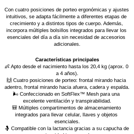
Con cuatro posiciones de porteo ergonómicas y ajustes 
intuitivos, se adapta fácilmente a diferentes etapas de 
crecimiento y a distintos tipos de cuerpo. Además, 
incorpora múltiples bolsillos integrados para llevar los 
esenciales del día a día sin necesidad de accesorios 
adicionales.
Características principales
👶 Apto desde el nacimiento hasta los 20,4 kg (aprox. 0 
a 4 años).
🙌 Cuatro posiciones de porteo: frontal mirando hacia 
adentro, frontal mirando hacia afuera, cadera y espalda.
🌬️ Confeccionado en SoftFlex™ Mesh para una 
excelente ventilación y transpirabilidad.
🎒 Múltiples compartimentos de almacenamiento 
integrados para llevar celular, llaves y objetos 
esenciales.
🤱 Compatible con la lactancia gracias a su capucha de 