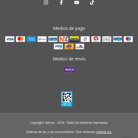
Medios de pago
Medios de envío
Copyright Isatina - 2026. Todos los derechos reservados.
Defensa de las y los consumidores. Para reclamos
ingresá acá.