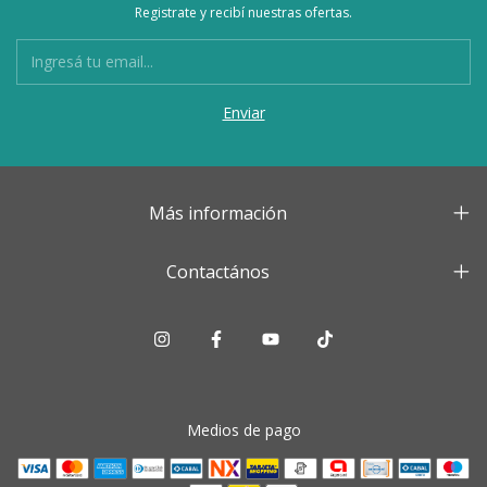
Registrate y recibí nuestras ofertas.
Más información
Contactános
Medios de pago