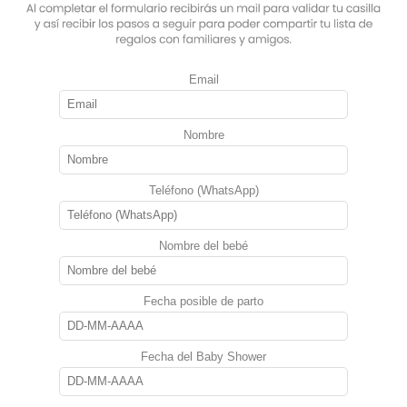
Email
Nombre
Teléfono (WhatsApp)
Nombre del bebé
Fecha posible de parto
Fecha del Baby Shower