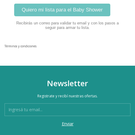
Quiero mi lista para el Baby Shower
Recibirás un correo para validar tu email y con los pasos a
seguir para armar tu lista.
Términos y condiciones
Newsletter
Registrate y recibí nuestras ofertas.