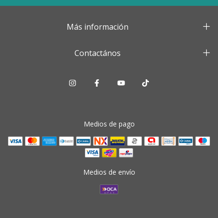
Más información
Contactános
Medios de pago
Medios de envío