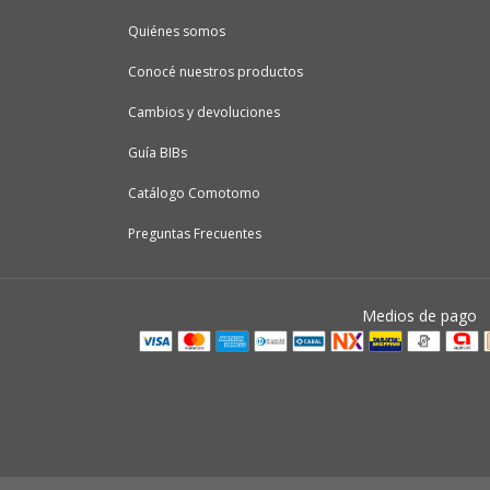
Quiénes somos
Conocé nuestros productos
Cambios y devoluciones
Guía BIBs
Catálogo Comotomo
Preguntas Frecuentes
Medios de pago