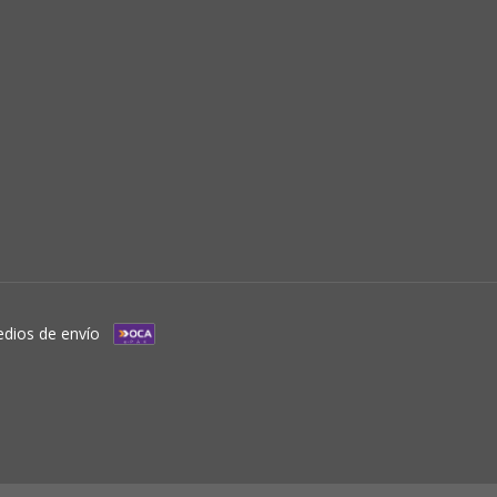
dios de envío