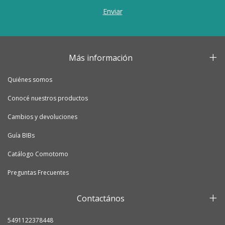
Más información
Quiénes somos
Conocé nuestros productos
Cambios y devoluciones
Guía BIBs
Catálogo Comotomo
Preguntas Frecuentes
Contactános
5491122378448