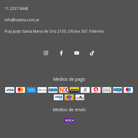
11 2237 8448
info@isatina.com.ar
Fray Justo Santa Maria de Oro 2150, Oficina 307, Palermo
Medios de pago
Medios de envío