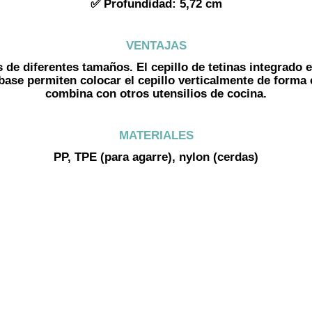
✅ Profundidad: 5,72 cm
VENTAJAS
s de diferentes tamaños. El cepillo de tetinas integrado e
 base permiten colocar el cepillo verticalmente de forma
combina con otros utensilios de cocina.
MATERIALES
PP, TPE (para agarre), nylon (cerdas)