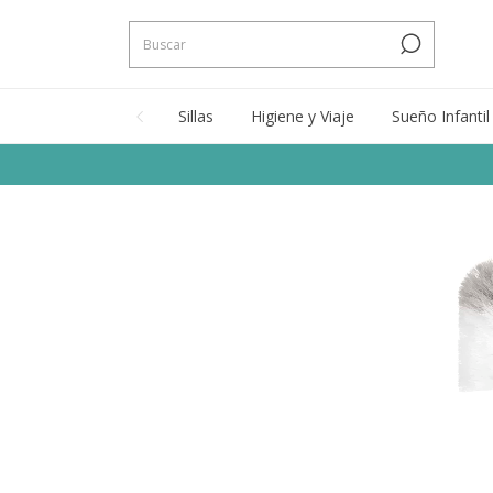
Sillas
Higiene y Viaje
Sueño Infantil