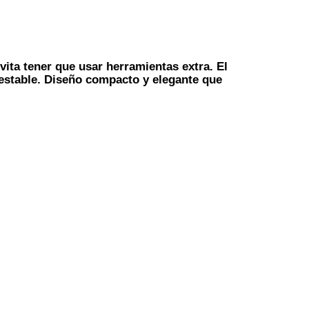
vita tener que usar herramientas extra. El
 estable. Diseño compacto y elegante que