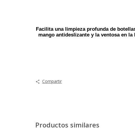
Facilita una limpieza profunda de botella
mango antideslizante y la ventosa en la
Compartir
Productos similares