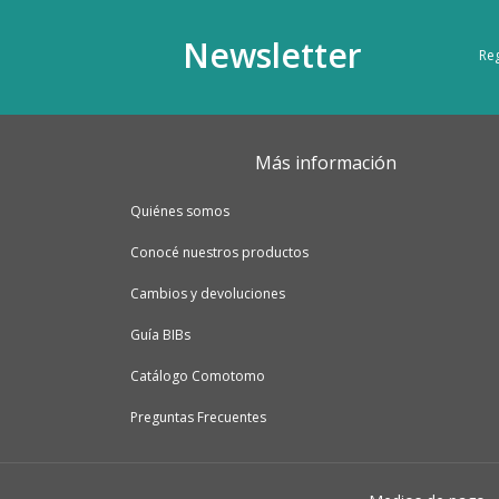
Newsletter
Reg
Más información
Quiénes somos
Conocé nuestros productos
Cambios y devoluciones
Guía BIBs
Catálogo Comotomo
Preguntas Frecuentes