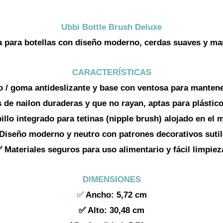
Ubbi Bottle Brush Deluxe
a para botellas con diseño moderno, cerdas suaves y ma
CARACTERÍSTICAS
 / goma antideslizante y base con ventosa para mantene
de nailon duraderas y que no rayan, aptas para plástico 
illo integrado para tetinas (nipple brush) alojado en el 
Diseño moderno y neutro con patrones decorativos sutil
 Materiales seguros para uso alimentario y fácil limpiez
DIMENSIONES
✅
Ancho: 5,72 cm
✅ Alto: 30,48 cm