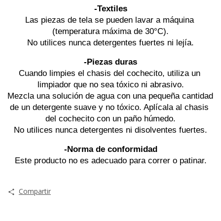
-Textiles
Las piezas de tela se pueden lavar a máquina 
(temperatura máxima de 30°C).
No utilices nunca detergentes fuertes ni lejía.
-Piezas duras
Cuando limpies el chasis del cochecito, utiliza un 
limpiador que no sea tóxico ni abrasivo.
Mezcla una solución de agua con una pequeña cantidad 
de un detergente suave y no tóxico. Aplícala al chasis 
del cochecito con un paño húmedo.
No utilices nunca detergentes ni disolventes fuertes.
-Norma de conformidad
Este producto no es adecuado para correr o patinar.
Compartir