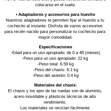
colocarse en el suelo.
• Adaptadores y accesorios para huevito
Nuestros adaptadores te permiten fijar el huevito a tu 
cochecito al instante. Disfruta de varios accesorios 
para recién nacido para personalizar tu cochecito para 
mayor comodidad.
Especificaciones
-Edad para un uso apropiado: de 0 a 48 (meses)
-Peso para un uso apropiado: 22 kg 
-Peso total: 6.59 kg
-Peso del chasis: 6.1 kg
-Peso del asiento: 0.4 kg
Materiales del chasis:
El chasis y los ejes de las ruedas son de aluminio, 
acero inoxidable y plásticos técnicos de alto 
rendimiento. 
Los materiales se reciclan fácilmente.