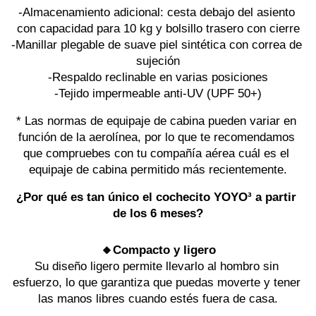
-Almacenamiento adicional: cesta debajo del asiento 
con capacidad para 10 kg y bolsillo trasero con cierre
-Manillar plegable de suave piel sintética con correa de 
sujeción
-Respaldo reclinable en varias posiciones
-Tejido impermeable anti-UV (UPF 50+)
* Las normas de equipaje de cabina pueden variar en 
función de la aerolínea, por lo que te recomendamos 
que compruebes con tu compañía aérea cuál es el 
equipaje de cabina permitido más recientemente.
¿Por qué es tan único el cochecito YOYO³ a partir 
de los 6 meses?
🔸Compacto y ligero
Su diseño ligero permite llevarlo al hombro sin 
esfuerzo, lo que garantiza que puedas moverte y tener 
las manos libres cuando estés fuera de casa.