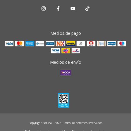
Medios de pago
Medios de envío
Copyright Isatina - 2026. Todos los derechos reservados.