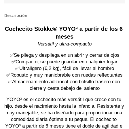
Descripción
Cochecito Stokke® YOYO³ a partir de los 6 
meses
Versátil y ultra-compacto
✅Se pliega y despliega en un abrir y cerrar de ojos
✅Compacto, se puede guardar en cualquier lugar
✅Ultraligero (6,2 kg), fácil de llevar al hombro
✅Robusto y muy maniobrable con ruedas reflectantes
✅Almacenamiento adicional con bolsillo trasero con 
cierre y cesta debajo del asiento
YOYO³ es el cochecito más versátil que crece con tu 
hijo, desde el nacimiento hasta la infancia. Resistente y 
muy manejable, se ha diseñado para proporcionar una 
comodidad diaria óptima a tu peque. El cochecito 
YOYO³ a partir de 6 meses tiene el doble de agilidad e 