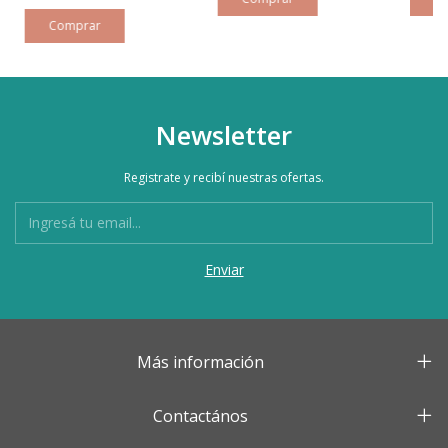
Newsletter
Registrate y recibí nuestras ofertas.
Más información
Contactános