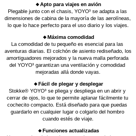
🔸Apto para viajes en avión
Plegable junto con el chasis, YOYO³ se adapta a las 
dimensiones de cabina de la mayoría de las aerolíneas, 
lo que lo hace perfecto para el uso diario y los viajes.
🔸Máxima comodidad
La comodidad de tu pequeño es esencial para las 
aventuras diarias. El colchón de asiento rediseñado, los 
amortiguadores mejorados y la nueva malla perforada 
del YOYO³ garantizan una ventilación y comodidad 
mejoradas allá donde vayas.
🔸Fácil de plegar y desplegar
Stokke® YOYO³ se pliega y despliega en un abrir y 
cerrar de ojos, lo que te permite aplanar fácilmente tu 
cochecito compacto. Está diseñado para que puedas 
guardarlo en cualquier lugar o colgarlo del hombro 
cuando estés de viaje.
🔸Funciones actualizadas