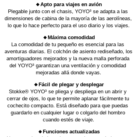
🔸Apto para viajes en avión
Plegable junto con el chasis, YOYO³ se adapta a las 
dimensiones de cabina de la mayoría de las aerolíneas, 
lo que lo hace perfecto para el uso diario y los viajes.
🔸Máxima comodidad
La comodidad de tu pequeño es esencial para las 
aventuras diarias. El colchón de asiento rediseñado, los 
amortiguadores mejorados y la nueva malla perforada 
del YOYO³ garantizan una ventilación y comodidad 
mejoradas allá donde vayas.
🔸Fácil de plegar y desplegar
Stokke® YOYO³ se pliega y despliega en un abrir y 
cerrar de ojos, lo que te permite aplanar fácilmente tu 
cochecito compacto. Está diseñado para que puedas 
guardarlo en cualquier lugar o colgarlo del hombro 
cuando estés de viaje.
🔸Funciones actualizadas