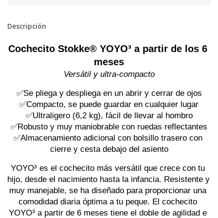
Descripción
Cochecito Stokke® YOYO³ a partir de los 6 
meses
Versátil y ultra-compacto
✅Se pliega y despliega en un abrir y cerrar de ojos
✅Compacto, se puede guardar en cualquier lugar
✅Ultraligero (6,2 kg), fácil de llevar al hombro
✅Robusto y muy maniobrable con ruedas reflectantes
✅Almacenamiento adicional con bolsillo trasero con 
cierre y cesta debajo del asiento
YOYO³ es el cochecito más versátil que crece con tu 
hijo, desde el nacimiento hasta la infancia. Resistente y 
muy manejable, se ha diseñado para proporcionar una 
comodidad diaria óptima a tu peque. El cochecito 
YOYO³ a partir de 6 meses tiene el doble de agilidad e 