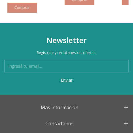
Newsletter
Registrate y recibí nuestras ofertas.
Más información
Contactános