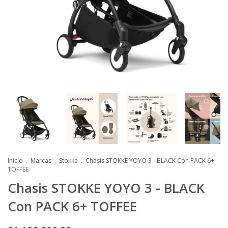
Inicio
.
Marcas
.
Stokke
.
Chasis STOKKE YOYO 3 - BLACK Con PACK 6+
TOFFEE
Chasis STOKKE YOYO 3 - BLACK
Con PACK 6+ TOFFEE