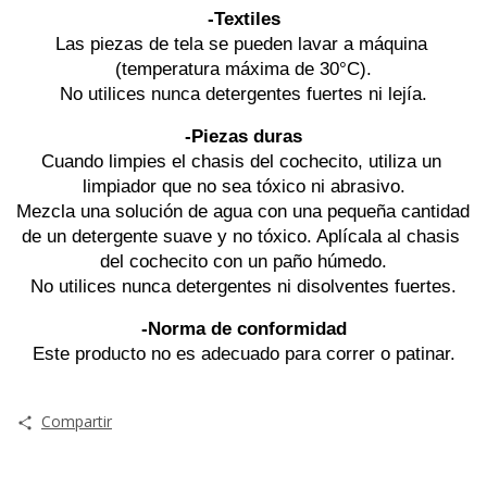
-Textiles
Las piezas de tela se pueden lavar a máquina 
(temperatura máxima de 30°C).
No utilices nunca detergentes fuertes ni lejía.
-Piezas duras
Cuando limpies el chasis del cochecito, utiliza un 
limpiador que no sea tóxico ni abrasivo.
Mezcla una solución de agua con una pequeña cantidad 
de un detergente suave y no tóxico. Aplícala al chasis 
del cochecito con un paño húmedo.
No utilices nunca detergentes ni disolventes fuertes.
-Norma de conformidad
Este producto no es adecuado para correr o patinar.
Compartir