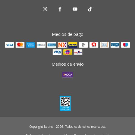
Medios de pago
Medios de envío
Copyright Isatina - 2026. Todos los derechos reservados.