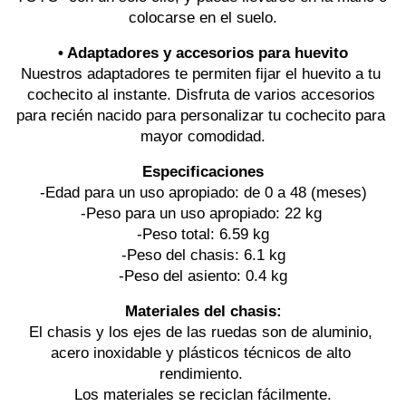
colocarse en el suelo.
• Adaptadores y accesorios para huevito
Nuestros adaptadores te permiten fijar el huevito a tu 
cochecito al instante. Disfruta de varios accesorios 
para recién nacido para personalizar tu cochecito para 
mayor comodidad.
Especificaciones
-Edad para un uso apropiado: de 0 a 48 (meses)
-Peso para un uso apropiado: 22 kg 
-Peso total: 6.59 kg
-Peso del chasis: 6.1 kg
-Peso del asiento: 0.4 kg
Materiales del chasis:
El chasis y los ejes de las ruedas son de aluminio, 
acero inoxidable y plásticos técnicos de alto 
rendimiento. 
Los materiales se reciclan fácilmente.