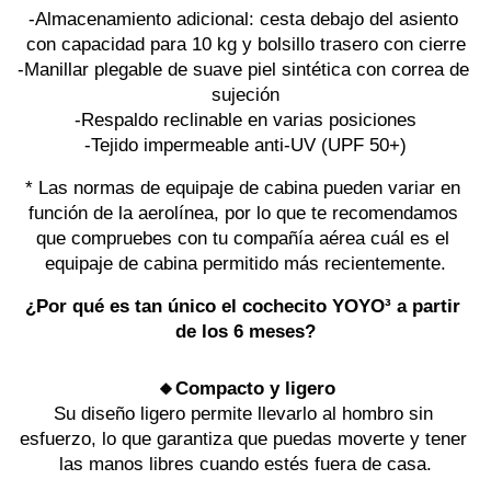
-Almacenamiento adicional: cesta debajo del asiento 
con capacidad para 10 kg y bolsillo trasero con cierre
-Manillar plegable de suave piel sintética con correa de 
sujeción
-Respaldo reclinable en varias posiciones
-Tejido impermeable anti-UV (UPF 50+)
* Las normas de equipaje de cabina pueden variar en 
función de la aerolínea, por lo que te recomendamos 
que compruebes con tu compañía aérea cuál es el 
equipaje de cabina permitido más recientemente.
¿Por qué es tan único el cochecito YOYO³ a partir 
de los 6 meses?
🔸Compacto y ligero
Su diseño ligero permite llevarlo al hombro sin 
esfuerzo, lo que garantiza que puedas moverte y tener 
las manos libres cuando estés fuera de casa.