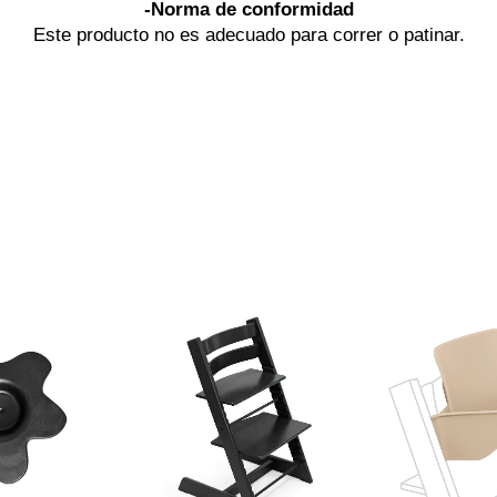
-Norma de conformidad
Este producto no es adecuado para correr o patinar.