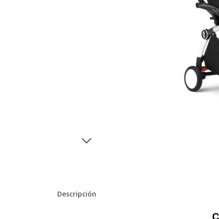
Descripción
C