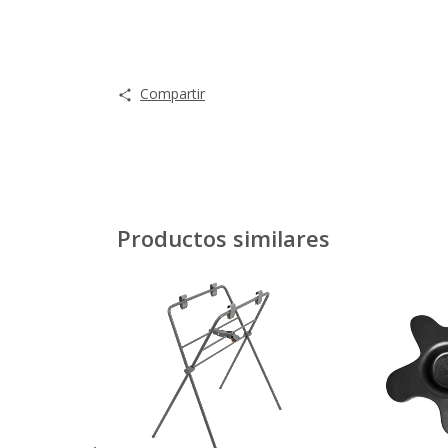
Compartir
Productos similares