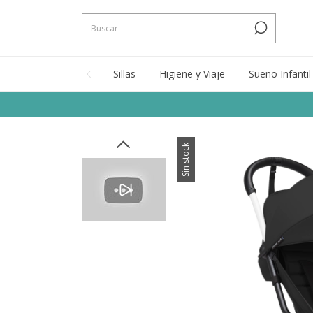
Sillas
Higiene y Viaje
Sueño Infantil
Sin stock