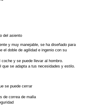
o del asiento
tente y muy manejable, se ha diseñado para 
el doble de agilidad e ingenio con su 
 coche y se puede llevar al hombro. 
 que se adapta a tus necesidades y estilo. 
ue se puede cerrar
es de correa de malla
eguridad