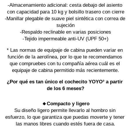
-Almacenamiento adicional: cesta debajo del asiento 
con capacidad para 10 kg y bolsillo trasero con cierre
-Manillar plegable de suave piel sintética con correa de 
sujeción
-Respaldo reclinable en varias posiciones
-Tejido impermeable anti-UV (UPF 50+)
* Las normas de equipaje de cabina pueden variar en 
función de la aerolínea, por lo que te recomendamos 
que compruebes con tu compañía aérea cuál es el 
equipaje de cabina permitido más recientemente.
¿Por qué es tan único el cochecito YOYO³ a partir 
de los 6 meses?
🔸Compacto y ligero
Su diseño ligero permite llevarlo al hombro sin 
esfuerzo, lo que garantiza que puedas moverte y tener 
las manos libres cuando estés fuera de casa.