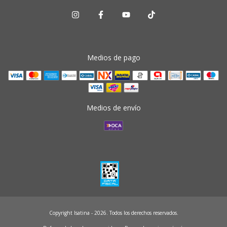
Medios de pago
Medios de envío
Copyright Isatina - 2026. Todos los derechos reservados.