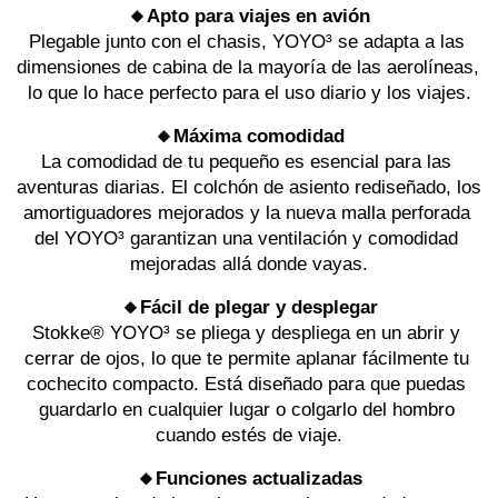
🔸Apto para viajes en avión
Plegable junto con el chasis, YOYO³ se adapta a las 
dimensiones de cabina de la mayoría de las aerolíneas, 
lo que lo hace perfecto para el uso diario y los viajes.
🔸Máxima comodidad
La comodidad de tu pequeño es esencial para las 
aventuras diarias. El colchón de asiento rediseñado, los 
amortiguadores mejorados y la nueva malla perforada 
del YOYO³ garantizan una ventilación y comodidad 
mejoradas allá donde vayas.
🔸Fácil de plegar y desplegar
Stokke® YOYO³ se pliega y despliega en un abrir y 
cerrar de ojos, lo que te permite aplanar fácilmente tu 
cochecito compacto. Está diseñado para que puedas 
guardarlo en cualquier lugar o colgarlo del hombro 
cuando estés de viaje.
🔸Funciones actualizadas