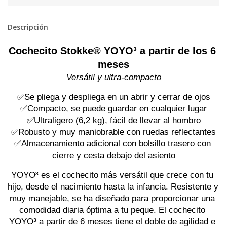
Descripción
Cochecito Stokke® YOYO³ a partir de los 6 
meses
Versátil y ultra-compacto
✅Se pliega y despliega en un abrir y cerrar de ojos
✅Compacto, se puede guardar en cualquier lugar
✅Ultraligero (6,2 kg), fácil de llevar al hombro
✅Robusto y muy maniobrable con ruedas reflectantes
✅Almacenamiento adicional con bolsillo trasero con 
cierre y cesta debajo del asiento
YOYO³ es el cochecito más versátil que crece con tu 
hijo, desde el nacimiento hasta la infancia. Resistente y 
muy manejable, se ha diseñado para proporcionar una 
comodidad diaria óptima a tu peque. El cochecito 
YOYO³ a partir de 6 meses tiene el doble de agilidad e 