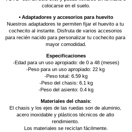
colocarse en el suelo.
• Adaptadores y accesorios para huevito
Nuestros adaptadores te permiten fijar el huevito a tu 
cochecito al instante. Disfruta de varios accesorios 
para recién nacido para personalizar tu cochecito para 
mayor comodidad.
Especificaciones
-Edad para un uso apropiado: de 0 a 48 (meses)
-Peso para un uso apropiado: 22 kg 
-Peso total: 6.59 kg
-Peso del chasis: 6.1 kg
-Peso del asiento: 0.4 kg
Materiales del chasis:
El chasis y los ejes de las ruedas son de aluminio, 
acero inoxidable y plásticos técnicos de alto 
rendimiento. 
Los materiales se reciclan fácilmente.