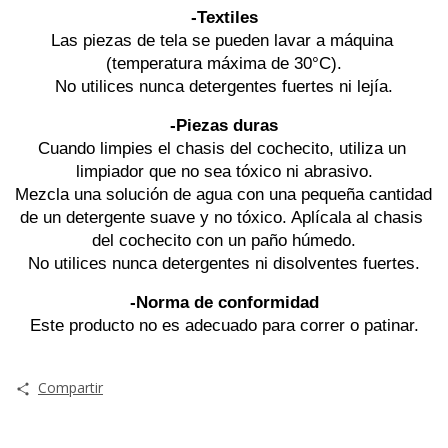
-Textiles
Las piezas de tela se pueden lavar a máquina 
(temperatura máxima de 30°C).
No utilices nunca detergentes fuertes ni lejía.
-Piezas duras
Cuando limpies el chasis del cochecito, utiliza un 
limpiador que no sea tóxico ni abrasivo.
Mezcla una solución de agua con una pequeña cantidad 
de un detergente suave y no tóxico. Aplícala al chasis 
del cochecito con un paño húmedo.
No utilices nunca detergentes ni disolventes fuertes.
-Norma de conformidad
Este producto no es adecuado para correr o patinar.
Compartir