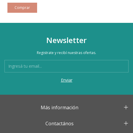
Newsletter
Registrate y recibí nuestras ofertas.
Más información
Contactános