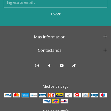
Más información
Contactános
Medios de pago
Medios de envío