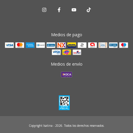
Medios de pago
Medios de envío
Copyright Isatina - 2026. Todos los derechos reservados.