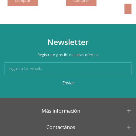
Newsletter
Registrate y recibí nuestras ofertas.
Más información
Contactános